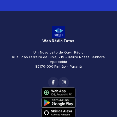
Web Rádio Fatos
Um Novo Jeito de Ouvir Rádio
Rua João Ferreira da Silva, 219 - Bairro Nossa Senhora
Aparecida
85170-000 Pinhão - Paraná