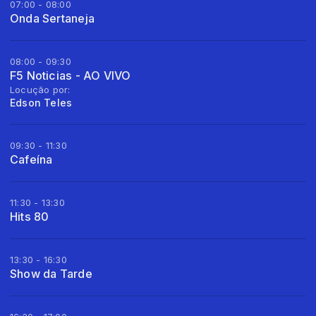
07:00 - 08:00
Onda Sertaneja
08:00 - 09:30
F5 Noticias - AO VIVO
Locução por:
Edson Teles
09:30 - 11:30
Cafeína
11:30 - 13:30
Hits 80
13:30 - 16:30
Show da Tarde