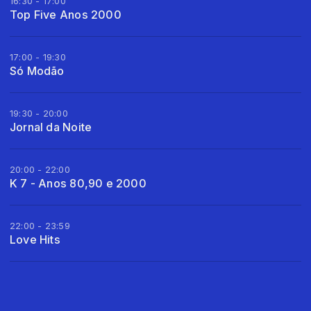
16:30 - 17:00
Top Five Anos 2000
17:00 - 19:30
Só Modão
19:30 - 20:00
Jornal da Noite
20:00 - 22:00
K 7 - Anos 80,90 e 2000
22:00 - 23:59
Love Hits