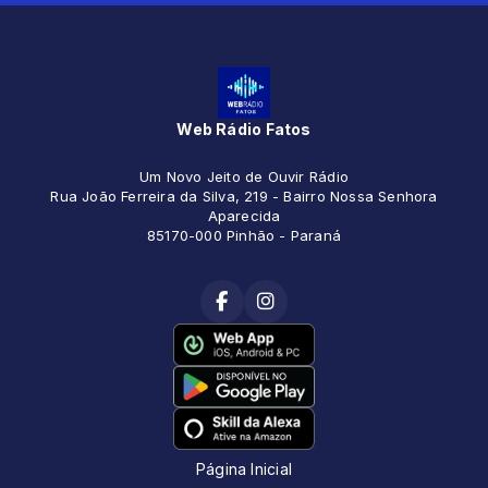
Web Rádio Fatos
Um Novo Jeito de Ouvir Rádio
Rua João Ferreira da Silva, 219 - Bairro Nossa Senhora
Aparecida
85170-000 Pinhão - Paraná
Página Inicial