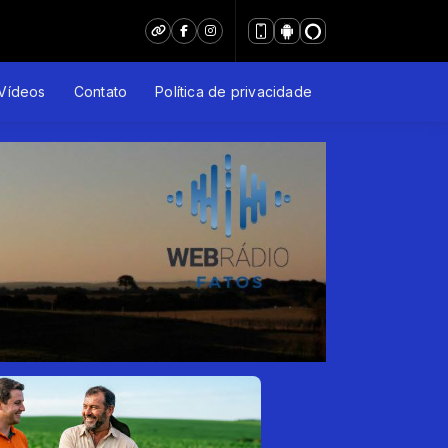
Vídeos
Contato
Política de privacidade