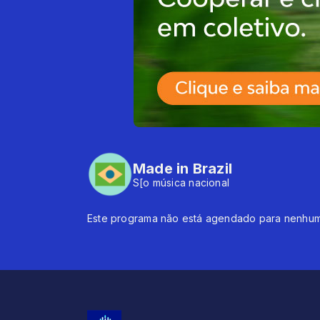
Made in Brazil
S[o música nacional
Este programa não está agendado para nenhum