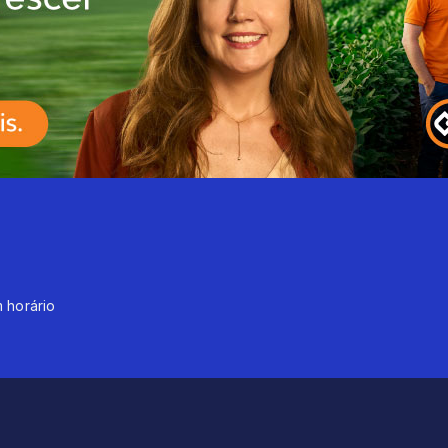
 horário