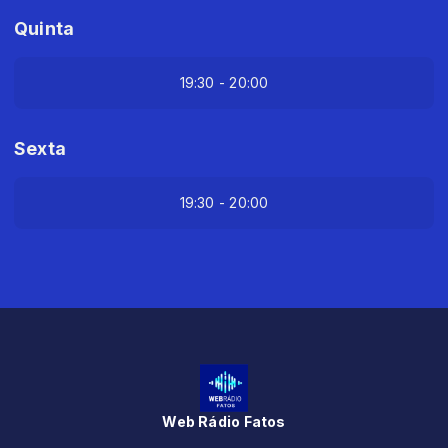
Quinta
19:30 - 20:00
Sexta
19:30 - 20:00
Web Rádio Fatos