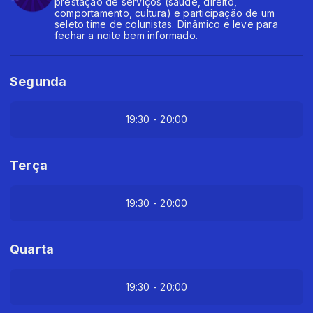
prestação de serviços (saúde, direito,
comportamento, cultura) e participação de um
seleto time de colunistas. Dinâmico e leve para
fechar a noite bem informado.
Segunda
19:30 - 20:00
Terça
19:30 - 20:00
Quarta
19:30 - 20:00