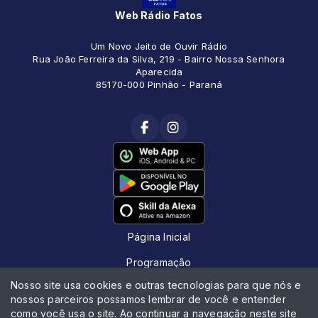
Web Rádio Fatos
Um Novo Jeito de Ouvir Rádio
Rua João Ferreira da Silva, 219 - Bairro Nossa Senhora
Aparecida
85170-000 Pinhão - Paraná
Página Inicial
Programação
Nosso site usa cookies e outras tecnologias para que nós e
Notícias
nossos parceiros possamos lembrar de você e entender
como você usa o site. Ao continuar a navegação neste site
Contato