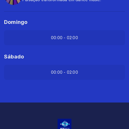
Domingo
00:00 - 02:00
Sábado
00:00 - 02:00