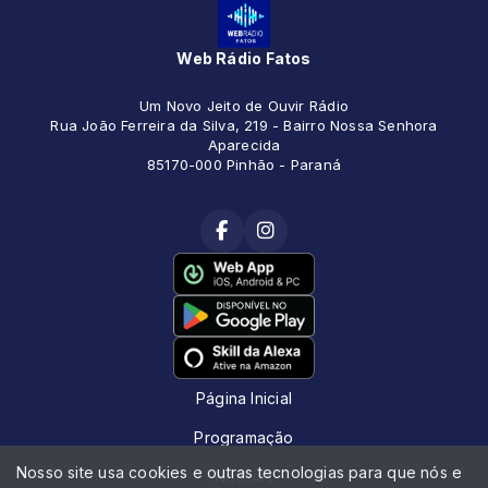
Web Rádio Fatos
Um Novo Jeito de Ouvir Rádio
Rua João Ferreira da Silva, 219 - Bairro Nossa Senhora
Aparecida
85170-000 Pinhão - Paraná
Página Inicial
Programação
Nosso site usa cookies e outras tecnologias para que nós e
Notícias