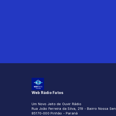
Web Rádio Fatos
Um Novo Jeito de Ouvir Rádio
Rua João Ferreira da Silva, 219 - Bairro Nossa S
85170-000 Pinhão - Paraná