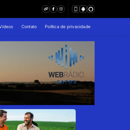
Vídeos
Contato
Política de privacidade