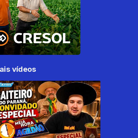
ais vídeos