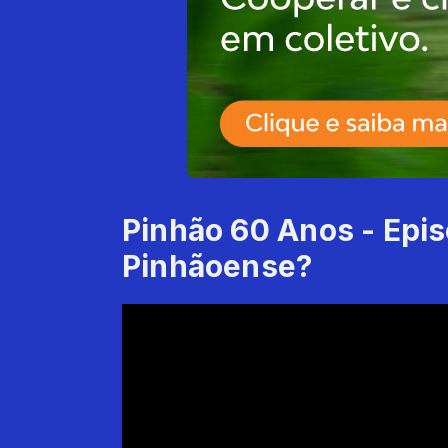
Pinhão 60 Anos - Epis
Pinhãoense?