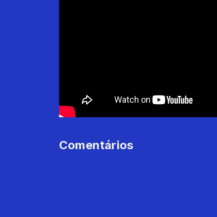
Comentários