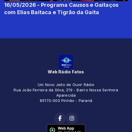
16/05/2026 - Programa Causos e Gaitaços
com Elias Baitaca e Tigrão da Gaita
Web Rádio Fatos
Um Novo Jeito de Ouvir Rádio
Rua João Ferreira da Silva, 219 - Bairro Nossa Senhora
Aparecida
85170-000 Pinhão - Paraná