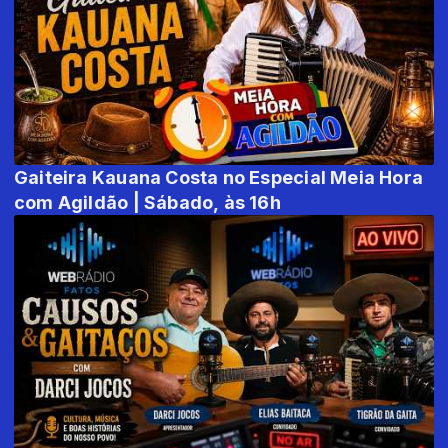
Gaiteira Kauana Costa no Especial Meia Hora
com Agildão | Sábado, às 16h