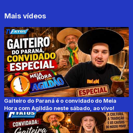
Mais vídeos
Gaiteiro do Paraná é o convidado do Meia
Hora com Agildão neste sábado, ao vivo!