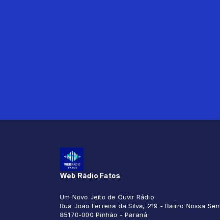
Web Rádio Fatos
Um Novo Jeito de Ouvir Rádio
Rua João Ferreira da Silva, 219 - Bairro Nossa S
85170-000 Pinhão - Paraná