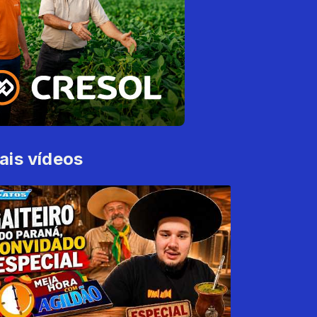
ais vídeos