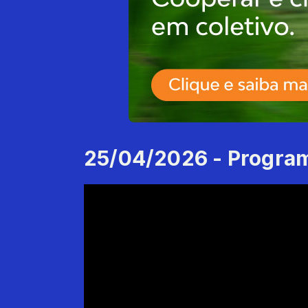
25/04/2026 - Program