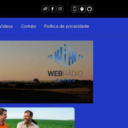
Vídeos
Contato
Política de privacidade