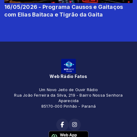
16/05/2026 - Programa Causos e Gaitaços
com Elias Baitaca e Tigrão da Gaita
Web Rádio Fatos
Um Novo Jeito de Ouvir Rádio
Rua João Ferreira da Silva, 219 - Bairro Nossa Senhora
Aparecida
85170-000 Pinhão - Paraná