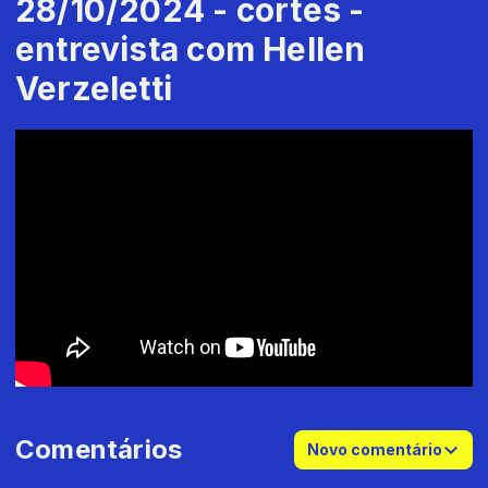
28/10/2024 - cortes -
entrevista com Hellen
Verzeletti
Comentários
Novo comentário