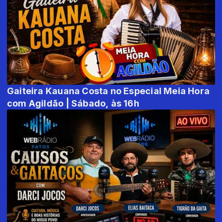
Gaiteira Kauana Costa no Especial Meia Hora
com Agildão | Sábado, às 16h