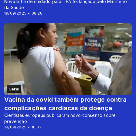
Nova linha de cuidado para TEA foi lançada pelo Ministério
da Saúde
19/09/2025 • 08:28
Geral
Vacina da covid também protege contra
complicações cardíacas da doença
Cientistas europeus publicaram novo consenso sobre
prevenção
18/09/2025 • 18:07