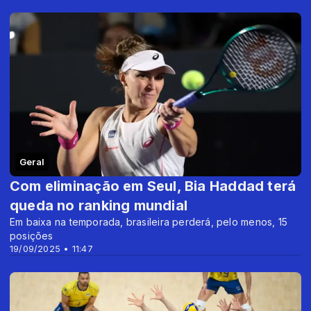
Geral
Com eliminação em Seul, Bia Haddad terá
queda no ranking mundial
Em baixa na temporada, brasileira perderá, pelo menos, 15
posições
19/09/2025 • 11:47