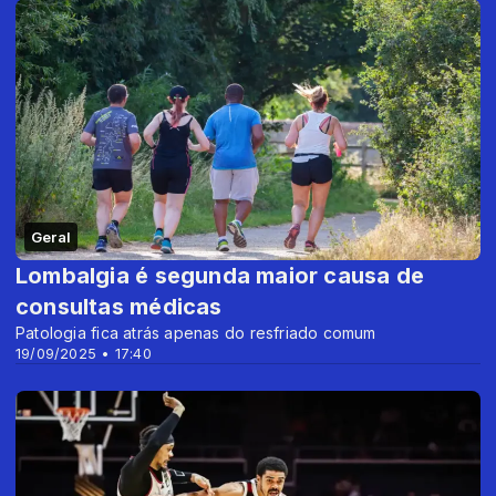
Geral
Lombalgia é segunda maior causa de
consultas médicas
Patologia fica atrás apenas do resfriado comum
19/09/2025 • 17:40