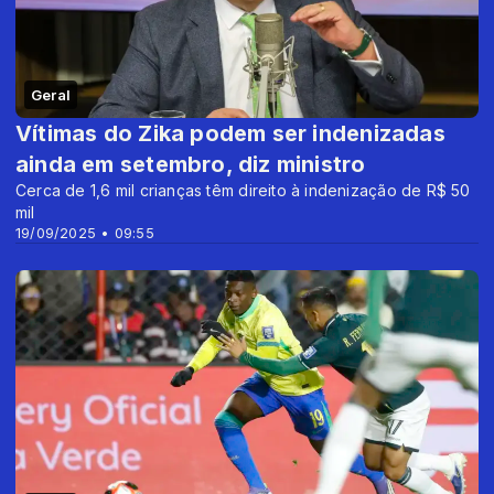
Geral
Vítimas do Zika podem ser indenizadas
ainda em setembro, diz ministro
Cerca de 1,6 mil crianças têm direito à indenização de R$ 50
mil
19/09/2025 • 09:55