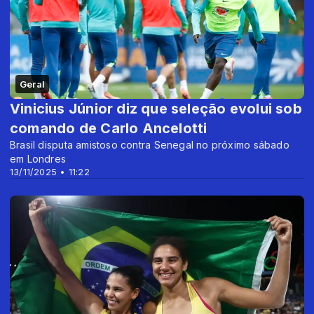
Geral
Vinicius Júnior diz que seleção evolui sob
comando de Carlo Ancelotti
Brasil disputa amistoso contra Senegal no próximo sábado
em Londres
13/11/2025 • 11:22