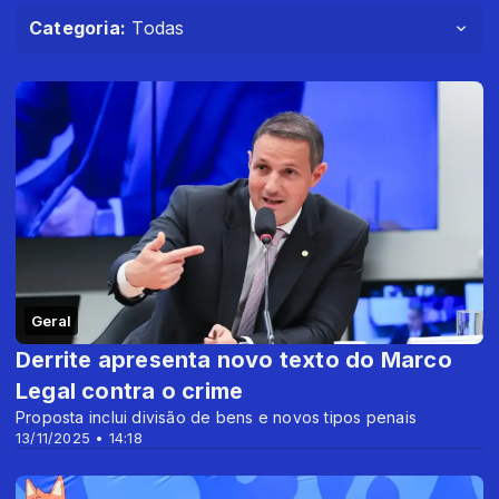
Categoria:
Todas
Geral
Derrite apresenta novo texto do Marco
Legal contra o crime
Proposta inclui divisão de bens e novos tipos penais
13/11/2025 • 14:18