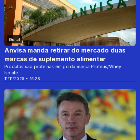
Geral
Anvisa manda retirar do mercado duas
marcas de suplemento alimentar
Produtos são proteínas em pó da marca Proteus/Whey
Isolate
11/11/2025 • 16:28