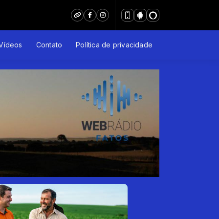
Vídeos
Contato
Política de privacidade