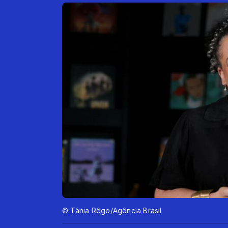
© Tânia Rêgo/Agência Brasil