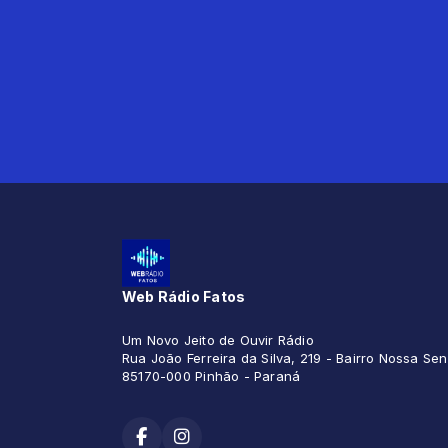
Web Rádio Fatos
Um Novo Jeito de Ouvir Rádio
Rua João Ferreira da Silva, 219 - Bairro Nossa S
85170-000 Pinhão - Paraná