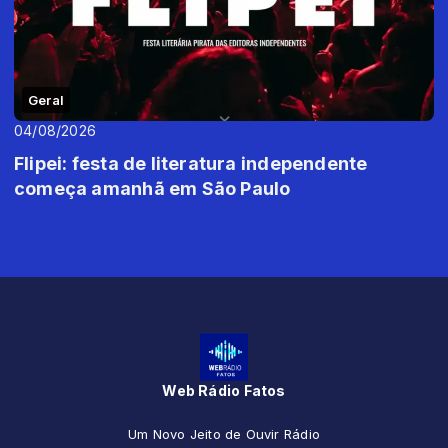
Geral
04/08/2026
Flipei: festa de literatura independente
começa amanhã em São Paulo
Web Rádio Fatos
Um Novo Jeito de Ouvir Rádio