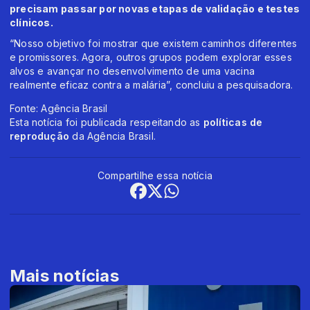
precisam passar por novas etapas de validação e testes
clínicos.
“Nosso objetivo foi mostrar que existem caminhos diferentes
e promissores. Agora, outros grupos podem explorar esses
alvos e avançar no desenvolvimento de uma vacina
realmente eficaz contra a malária”, concluiu a pesquisadora.
Fonte: Agência Brasil
Esta notícia foi publicada respeitando as
políticas de
reprodução
da Agência Brasil.
Compartilhe essa notícia
Mais notícias