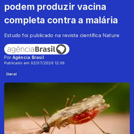
podem produzir vacina
completa contra a malária
Estudo foi publicado na revista científica Nature
Por
Agência Brasil
Publicado em 02/07/2026 12:06
Geral