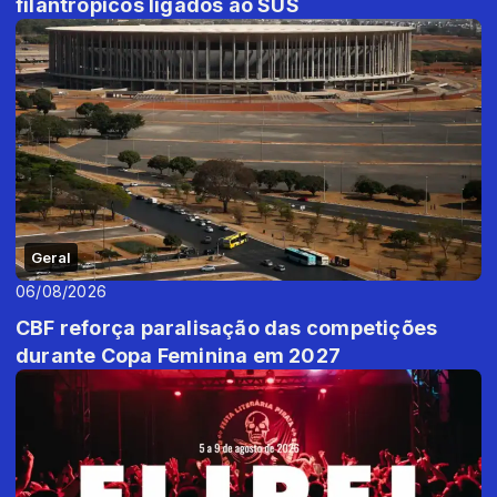
filantrópicos ligados ao SUS
Geral
06/08/2026
CBF reforça paralisação das competições
durante Copa Feminina em 2027