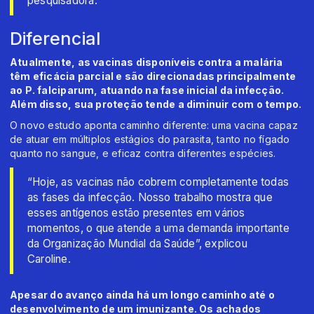
pesquisadora.
Diferencial
Atualmente, as vacinas disponíveis contra a malária
têm eficácia parcial e são direcionadas principalmente
ao P. falciparum, atuando na fase inicial da infecção.
Além disso, sua proteção tende a diminuir com o tempo.
O novo estudo aponta caminho diferente: uma vacina capaz
de atuar em múltiplos estágios do parasita, tanto no fígado
quanto no sangue, e eficaz contra diferentes espécies.
“Hoje, as vacinas não cobrem completamente todas
as fases da infecção. Nosso trabalho mostra que
esses antígenos estão presentes em vários
momentos, o que atende a uma demanda importante
da Organização Mundial da Saúde”, explicou
Caroline.
Apesar do avanço ainda há um longo caminho até o
desenvolvimento de um imunizante. Os achados