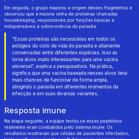
Em seguida, o grupo mapeou a origem desses fragmentos e
observou que a maioria vinha de proteínas chamadas
housekeeping, responsáveis por funções básicas e
indispensáveis à sobrevivência do parasita.
“Essas proteínas são necessárias em todos os
estágios do ciclo de vida do parasita e altamente
conservadas entre diferentes espécies. Isso as
torna alvos muito interessantes para uma vacina
universal”, explica a pesquisadora. Na prática,
significa que uma vacina baseada nesses alvos teria
mais chances de funcionar de forma ampla,
atingindo o parasita em diferentes momentos da
infecção e em suas diversas variantes.
Resposta imune
Na etapa seguinte, a equipe testou se esses peptídeos
realmente eram combatidos pelo sistema imune. Os
resultados mostraram que células de pacientes infectados,