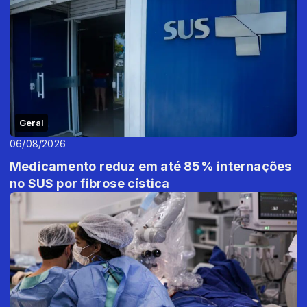
Geral
06/08/2026
Medicamento reduz em até 85% internações
no SUS por fibrose cística