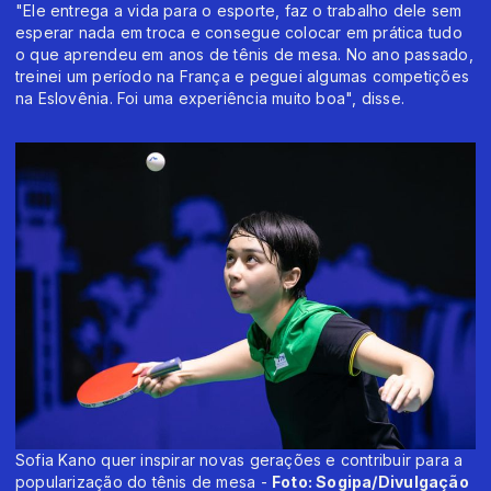
"Ele entrega a vida para o esporte, faz o trabalho dele sem
esperar nada em troca e consegue colocar em prática tudo
o que aprendeu em anos de tênis de mesa. No ano passado,
treinei um período na França e peguei algumas competições
na Eslovênia. Foi uma experiência muito boa", disse.
Sofia Kano quer inspirar novas gerações e contribuir para a
popularização do tênis de mesa -
Foto: Sogipa/Divulgação