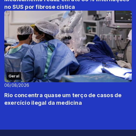
no SUS por fibrose cística
Geral
06/08/2026
Rio concentra quase um terço de casos de
exercício ilegal da medicina