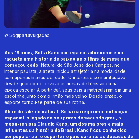
© Sogipa/Divulgação
Aos 19 anos, Sofia Kano carrega no sobrenome e na
raquete uma história de paixão pelo tênis de mesa que
começou cedo.
Natural de São José dos Campos, no
interior paulista, a atleta iniciou a trajetória na modalidade
com apenas 5 anos de idade. O interesse se manifestava
desde quando observava as mesas de tênis ainda na
época escolar. A partir daí, seus pais a matricularam em uma
escolinha junto com o irmão mais velho. Desde então, o
esporte tornou-se parte de sua rotina.
Além do talento natural, Sofia carrega uma motivação
especial: o legado de seu primo de segundo grau, o
mesa-tenista Claudio Kano, um dos maiores e mais
influentes da história do Brasil. Kano ficou conhecido
por popularizar o esporte no país durante as décadas de