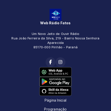
Web Rádio Fatos
Um Novo Jeito de Ouvir Rádio
Rua João Ferreira da Silva, 219 - Bairro Nossa Senhora
Aparecida
85170-000 Pinhão - Paraná
Página Inicial
Programação