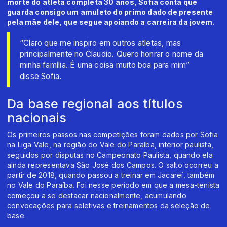
morte do atleta completa 30 anos, Sofia conta que
guarda consigo um amuleto do primo dado de presente
pela mãe dele, que segue apoiando a carreira da jovem.
“Claro que me inspiro em outros atletas, mas
principalmente no Claudio. Quero honrar o nome da
minha família. É uma coisa muito boa para mim”
disse Sofia.
Da base regional aos títulos
nacionais
Os primeiros passos nas competições foram dados por Sofia
na Liga Vale, na região do Vale do Paraíba, interior paulista,
seguidos por disputas no Campeonato Paulista, quando ela
ainda representava São José dos Campos. O salto ocorreu a
partir de 2018, quando passou a treinar em Jacareí, também
no Vale do Paraíba. Foi nesse período em que a mesa-tenista
começou a se destacar nacionalmente, acumulando
convocações para seletivas e treinamentos da seleção de
base.