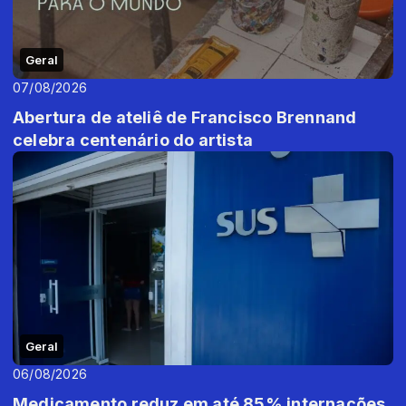
Geral
07/08/2026
Abertura de ateliê de Francisco Brennand
celebra centenário do artista
Geral
06/08/2026
Medicamento reduz em até 85% internações