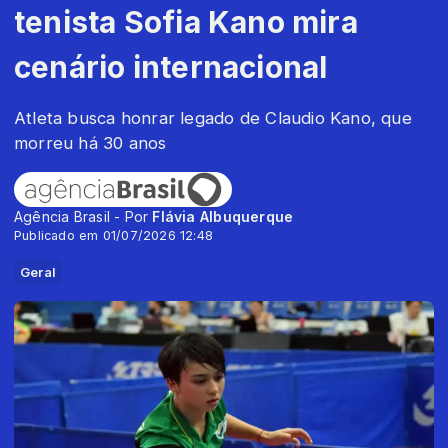
tenista Sofia Kano mira
cenário internacional
Atleta busca honrar legado de Claudio Kano, que
morreu há 30 anos
Agência Brasil - Por
Flávia Albuquerque
Publicado em 01/07/2026 12:48
Geral