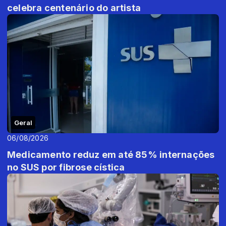
celebra centenário do artista
Geral
06/08/2026
Medicamento reduz em até 85% internações
no SUS por fibrose cística