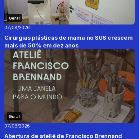
Geral
07/08/2026
Cirurgias plásticas de mama no SUS crescem
mais de 50% em dez anos
Geral
07/08/2026
Abertura de ateliê de Francisco Brennand