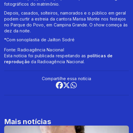
fotográficos do matrimônio.
Depois, casados, solteiros, namorados e o público em geral
podem curtir a estreia da cantora Marisa Monte nos festejos
no Parque do Povo, em Campina Grande. O show começa às
dez da noite.
*Com sonoplastia de Jailton Sodré
Fonte: Radioagência Nacional
Esta notícia foi publicada respeitando as
políticas de
reprodução
da Radioagência Nacional.
Compartilhe essa notícia
Mais notícias