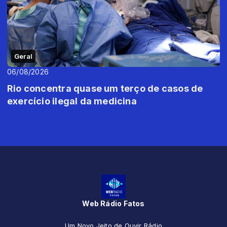
Geral
06/08/2026
Rio concentra quase um terço de casos de
exercício ilegal da medicina
Web Rádio Fatos
Um Novo Jeito de Ouvir Rádio