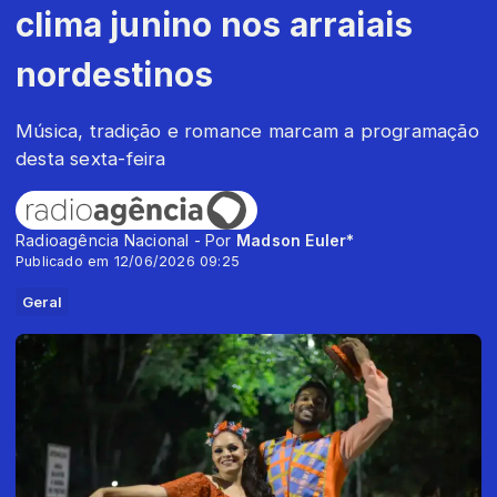
clima junino nos arraiais
nordestinos
Música, tradição e romance marcam a programação
desta sexta-feira
Radioagência Nacional - Por
Madson Euler*
Publicado em 12/06/2026 09:25
Geral