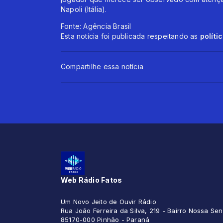
Napoli (Itália).
Fonte: Agência Brasil
Esta notícia foi publicada respeitando as
políti
Compartilhe essa notícia
Web Rádio Fatos
Um Novo Jeito de Ouvir Rádio
Rua João Ferreira da Silva, 219 - Bairro Nossa S
85170-000 Pinhão - Paraná