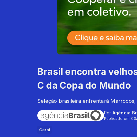
Brasil encontra velh
C da Copa do Mundo
Seleção brasileira enfrentará Marrocos, 
Por
Agência Br
Publicado em 03
Geral