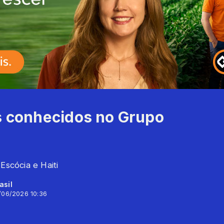
os conhecidos no Grupo
Escócia e Haiti
asil
/06/2026 10:36