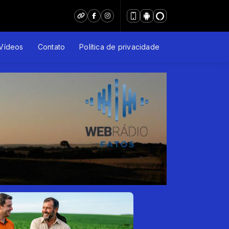
Vídeos
Contato
Política de privacidade