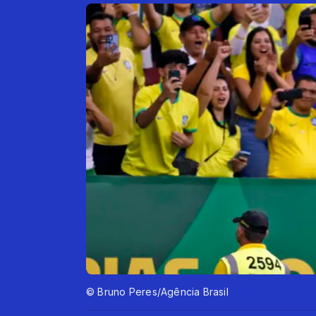
© Bruno Peres/Agência Brasil