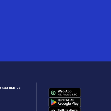
a sua música