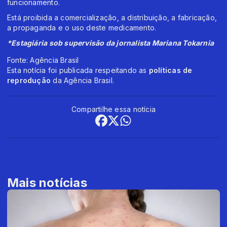
funcionamento.
Está proibida a comercialização, a distribuição, a fabricação,
a propaganda e o uso deste medicamento.
*Estagiária sob supervisão da jornalista Mariana Tokarnia
Fonte: Agência Brasil
Esta notícia foi publicada respeitando as
políticas de
reprodução
da Agência Brasil.
Compartilhe essa notícia
Mais notícias