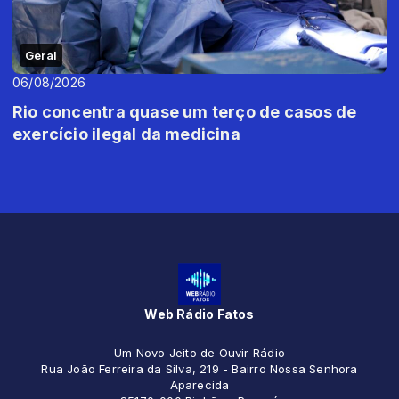
Geral
06/08/2026
Rio concentra quase um terço de casos de
exercício ilegal da medicina
Web Rádio Fatos
Um Novo Jeito de Ouvir Rádio
Rua João Ferreira da Silva, 219 - Bairro Nossa Senhora
Aparecida