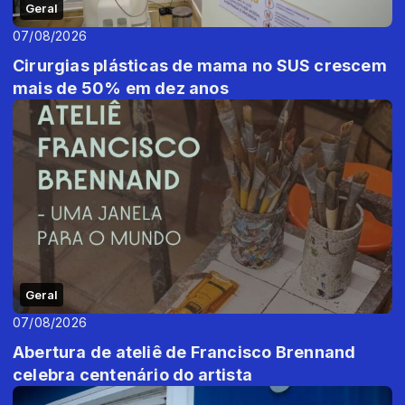
Geral
07/08/2026
Cirurgias plásticas de mama no SUS crescem
mais de 50% em dez anos
Geral
07/08/2026
Abertura de ateliê de Francisco Brennand
celebra centenário do artista