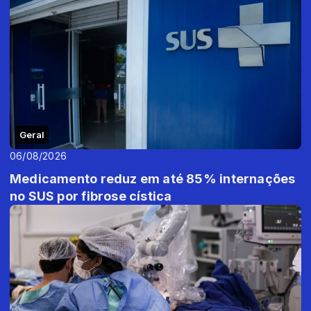
Geral
06/08/2026
Medicamento reduz em até 85% internações
no SUS por fibrose cística