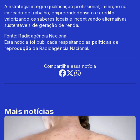
A estratégia integra qualificação profissional, inserção no
mercado de trabalho, empreendedorismo e crédito,
valorizando os saberes locais e incentivando alternativas
sustentáveis de geração de renda.
Fonte: Radioagência Nacional
Esta notícia foi publicada respeitando as
políticas de
reprodução
da Radioagência Nacional.
Compartilhe essa notícia
Mais notícias