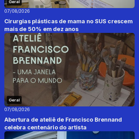
Geral
07/08/2026
Cirurgias plásticas de mama no SUS crescem
mais de 50% em dez anos
Geral
07/08/2026
Abertura de ateliê de Francisco Brennand
celebra centenário do artista