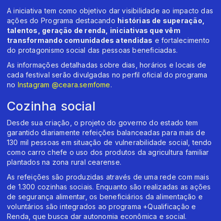
A iniciativa tem como objetivo dar visibilidade ao impacto das
ações do Programa destacando
histórias de superação,
talentos, geração de renda, iniciativas que vêm
transformando comunidades atendidas
e fortalecimento
do protagonismo social das pessoas beneficiadas.
As informações detalhadas sobre dias, horários e locais de
cada festival serão divulgadas no perfil oficial do programa
no
Instagram @ceara.semfome
.
Cozinha social
Desde sua criação, o projeto do governo do estado tem
garantido diariamente refeições balanceadas para mais de
130 mil pessoas em situação de vulnerabilidade social, tendo
como carro chefe o uso dos produtos da agricultura familiar
plantados na zona rural cearense.
As refeições são produzidas através de uma rede com mais
de 1.300 cozinhas sociais. Enquanto são realizadas as ações
de segurança alimentar, os beneficiários da alimentação e
voluntários são integrados ao programa +Qualificação e
Renda, que busca dar autonomia econômica e social.