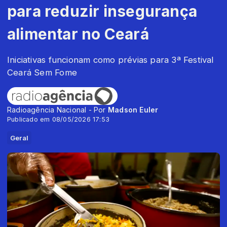
para reduzir insegurança
alimentar no Ceará
Iniciativas funcionam como prévias para 3ª Festival
Ceará Sem Fome
Radioagência Nacional - Por
Madson Euler
Publicado em 08/05/2026 17:53
Geral