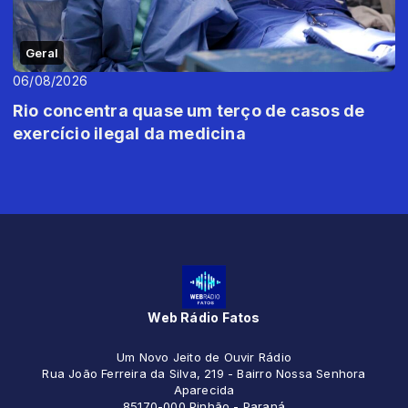
Geral
06/08/2026
Rio concentra quase um terço de casos de
exercício ilegal da medicina
Web Rádio Fatos
Um Novo Jeito de Ouvir Rádio
Rua João Ferreira da Silva, 219 - Bairro Nossa Senhora
Aparecida
85170-000 Pinhão - Paraná