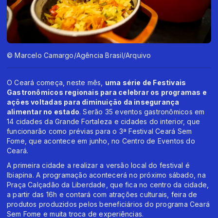
© Marcelo Camargo/Agência Brasil/Arquivo
O Ceará começa, neste mês,
uma série de Festivais
Gastronômicos regionais para celebrar os programas e
ações voltadas para diminuição da insegurança
alimentar no estado
. Serão 35 eventos gastronômicos em
14 cidades da Grande Fortaleza e cidades do interior, que
funcionarão como prévias para o 3ª Festival Ceará Sem
Fome, que acontece em junho, no Centro de Eventos do
Ceará.
A primeira cidade a realizar a versão local do festival é
Ibiapina. A programação acontecerá no próximo sábado, na
Praça Calçadão da Liberdade, que fica no centro da cidade,
a partir das 16h e contará com atrações culturais, feira de
produtos produzidos pelos beneficiários do programa Ceará
Sem Fome e muita troca de experiências.