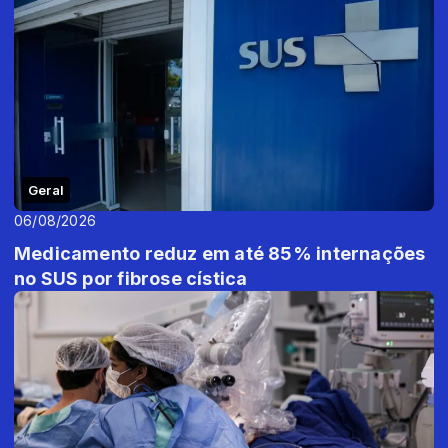
Geral
06/08/2026
Medicamento reduz em até 85% internações
no SUS por fibrose cística