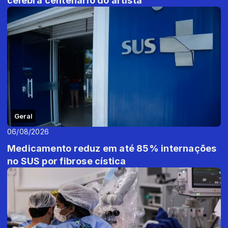
celebra centenário do artista
Geral
06/08/2026
Medicamento reduz em até 85% internações
no SUS por fibrose cística