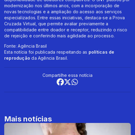
modernização nos últimos anos, com a incorporação de
novas tecnologias e a ampliação do acesso aos serviços
especializados. Entre essas iniciativas, destaca-se a Prova
Cruzada Virtual, que permite avaliar previamente a
compatibilidade entre doador e receptor, reduzindo o risco
de rejeição e conferindo mais agilidade ao processo.
Fonte: Agência Brasil
Esta notícia foi publicada respeitando as
políticas de
reprodução
da Agência Brasil.
Compartilhe essa notícia
Mais notícias