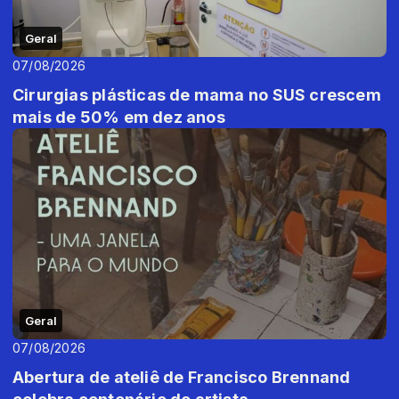
Geral
07/08/2026
Cirurgias plásticas de mama no SUS crescem
mais de 50% em dez anos
Geral
07/08/2026
Abertura de ateliê de Francisco Brennand