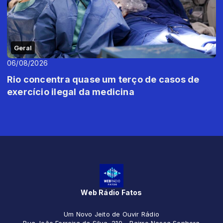
Geral
06/08/2026
Rio concentra quase um terço de casos de
exercício ilegal da medicina
Web Rádio Fatos
Um Novo Jeito de Ouvir Rádio