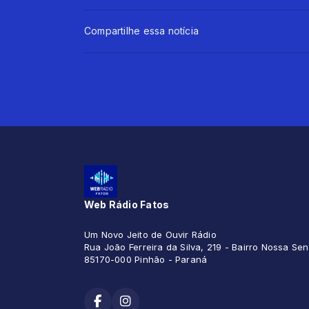
Compartilhe essa notícia
Web Rádio Fatos
Um Novo Jeito de Ouvir Rádio
Rua João Ferreira da Silva, 219 - Bairro Nossa S
85170-000 Pinhão - Paraná