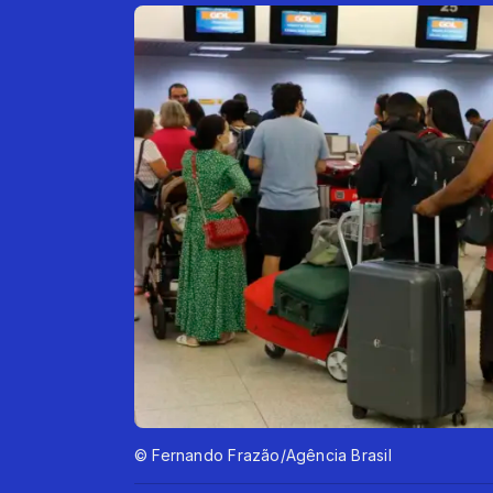
© Fernando Frazão/Agência Brasil