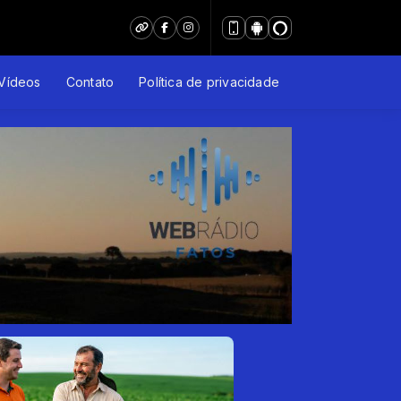
Vídeos
Contato
Política de privacidade