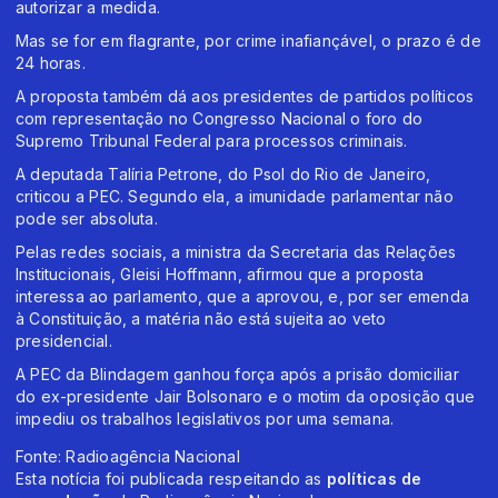
autorizar a medida.
Mas se for em flagrante, por crime inafiançável, o prazo é de
24 horas.
A proposta também dá aos presidentes de partidos políticos
com representação no Congresso Nacional o foro do
Supremo Tribunal Federal para processos criminais.
A deputada Talíria Petrone, do Psol do Rio de Janeiro,
criticou a PEC. Segundo ela, a imunidade parlamentar não
pode ser absoluta.
Pelas redes sociais, a ministra da Secretaria das Relações
Institucionais, Gleisi Hoffmann, afirmou que a proposta
interessa ao parlamento, que a aprovou, e, por ser emenda
à Constituição, a matéria não está sujeita ao veto
presidencial.
A PEC da Blindagem ganhou força após a prisão domiciliar
do ex-presidente Jair Bolsonaro e o motim da oposição que
impediu os trabalhos legislativos por uma semana.
Fonte: Radioagência Nacional
Esta notícia foi publicada respeitando as
políticas de