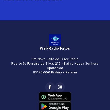
Web Rádio Fatos
Um Novo Jeito de Ouvir Rádio
Rua João Ferreira da Silva, 219 - Bairro Nossa Senhora
Aparecida
85170-000 Pinhão - Paraná