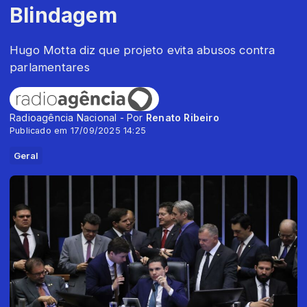
Blindagem
Hugo Motta diz que projeto evita abusos contra
parlamentares
Radioagência Nacional - Por
Renato Ribeiro
Publicado em 17/09/2025 14:25
Geral