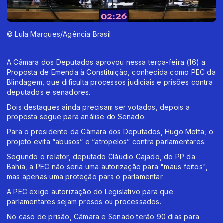
© Lula Marques/Agência Brasil
A Câmara dos Deputados aprovou nessa terça-feira (16) a
Proposta de Emenda à Constituição, conhecida como PEC da
Blindagem, que dificulta processos judiciais e prisões contra
deputados e senadores.
Dois destaques ainda precisam ser votados, depois a
proposta segue para análise do Senado.
Para o presidente da Câmara dos Deputados, Hugo Motta, o
projeto evita “abusos” e “atropelos” contra parlamentares.
Segundo o relator, deputado Cláudio Cajado, do PP da
Bahia, a PEC não seria uma autorização para "maus feitos",
mas apenas uma proteção para o parlamentar.
A PEC exige autorização do Legislativo para que
parlamentares sejam presos ou processados.
No caso de prisão, Câmara e Senado terão 90 dias para