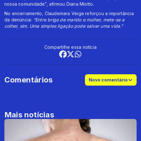
nossa comunidade”, afirmou Diana Miotto.
No encerramento, Claudemara Veiga reforçou a importância
da denúncia:
“Entre briga de marido e mulher, mete-se a
colher, sim. Uma simples ligação pode salvar uma vida.”
Compartilhe essa notícia
Comentários
Novo comentário
Mais notícias