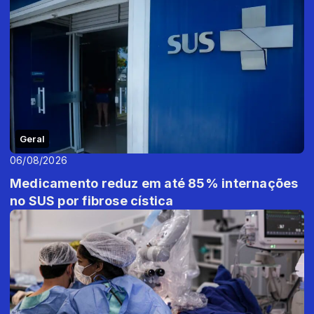
Geral
06/08/2026
Medicamento reduz em até 85% internações
no SUS por fibrose cística