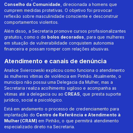
Conselho da Comunidade
, direcionada a homens que
cumprem medidas protetivas. O objetivo foi provocar
reflexão sobre masculinidade consciente e desconstruir
comportamentos violentos.
Além disso, a Secretaria promove cursos profissionalizantes
gratuitos, como o de
bolos decorados
, para que mulheres
em situação de vulnerabilidade conquistem autonomia
financeira e possam romper com relações abusivas.
Atendimento e canais de denúncia
Analice Sviercowski explicou como funciona o atendimento
às mulheres vítimas de violência em Pinhão. Atualmente, o
município não possui uma Delegacia da Mulher, mas a
Secretaria realiza acolhimento sigiloso e acompanha as
vítimas até a delegacia ou ao
CREAS
, que presta suporte
jurídico, social e psicológico.
Está em andamento o processo de credenciamento para
implantação do
Centro de Referência e Atendimento à
Mulher (CRAM)
em Pinhão, o que permitirá atendimento
especializado direto na Secretaria.