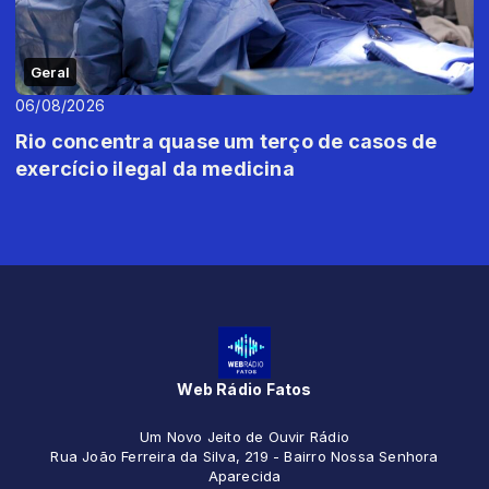
Geral
06/08/2026
Rio concentra quase um terço de casos de
exercício ilegal da medicina
Web Rádio Fatos
Um Novo Jeito de Ouvir Rádio
Rua João Ferreira da Silva, 219 - Bairro Nossa Senhora
Aparecida