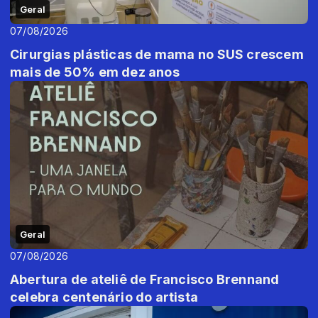
Geral
07/08/2026
Cirurgias plásticas de mama no SUS crescem
mais de 50% em dez anos
Geral
07/08/2026
Abertura de ateliê de Francisco Brennand
celebra centenário do artista