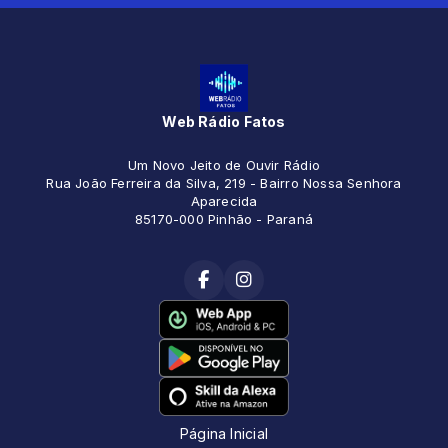
Web Rádio Fatos
Um Novo Jeito de Ouvir Rádio
Rua João Ferreira da Silva, 219 - Bairro Nossa Senhora
Aparecida
85170-000 Pinhão - Paraná
Página Inicial