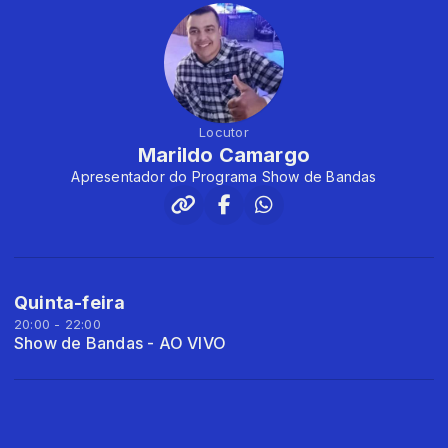
Locutor
Marildo Camargo
Apresentador do Programa Show de Bandas
Quinta-feira
20:00 - 22:00
Show de Bandas - AO VIVO