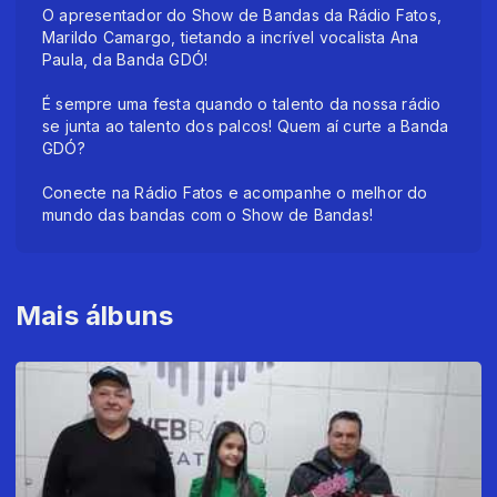
O apresentador do Show de Bandas da Rádio Fatos,
Marildo Camargo, tietando a incrível vocalista Ana
Paula, da Banda GDÓ!
É sempre uma festa quando o talento da nossa rádio
se junta ao talento dos palcos! Quem aí curte a Banda
GDÓ?
Conecte na Rádio Fatos e acompanhe o melhor do
mundo das bandas com o Show de Bandas!
Mais álbuns