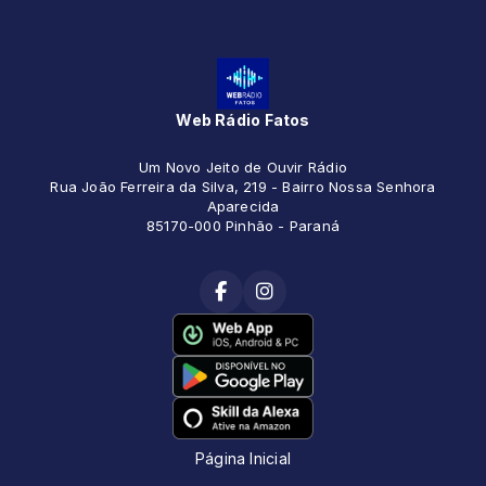
Web Rádio Fatos
Um Novo Jeito de Ouvir Rádio
Rua João Ferreira da Silva, 219 - Bairro Nossa Senhora
Aparecida
85170-000 Pinhão - Paraná
Página Inicial