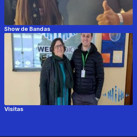
Show de Bandas
Visitas