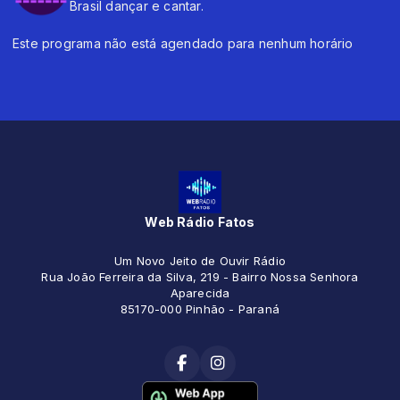
Brasil dançar e cantar.
Este programa não está agendado para nenhum horário
Web Rádio Fatos
Um Novo Jeito de Ouvir Rádio
Rua João Ferreira da Silva, 219 - Bairro Nossa Senhora
Aparecida
85170-000 Pinhão - Paraná