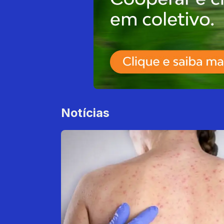
Notícias