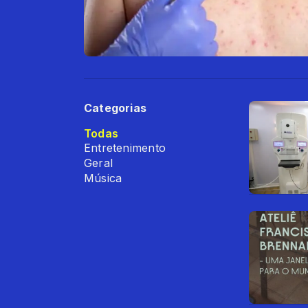
Categorias
Todas
Entretenimento
Geral
Música