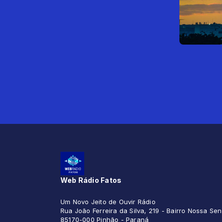
Web Rádio Fatos
Um Novo Jeito de Ouvir Rádio
Rua João Ferreira da Silva, 219 - Bairro Nossa S
85170-000 Pinhão - Paraná