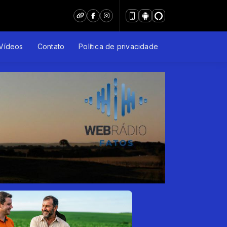
Vídeos
Contato
Política de privacidade