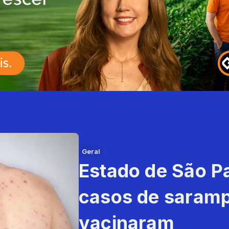
Geral
Estado de São P
casos de saramp
vacinaram