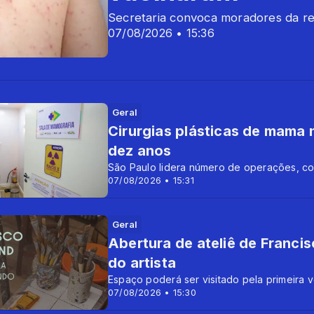
Secretaria convoca moradores da re
07/08/2026 • 15:36
Geral
Cirurgias plásticas de mama
dez anos
São Paulo lidera número de operações, co
07/08/2026 • 15:31
Geral
Abertura de ateliê de Franci
do artista
Espaço poderá ser visitado pela primeira v
07/08/2026 • 15:30